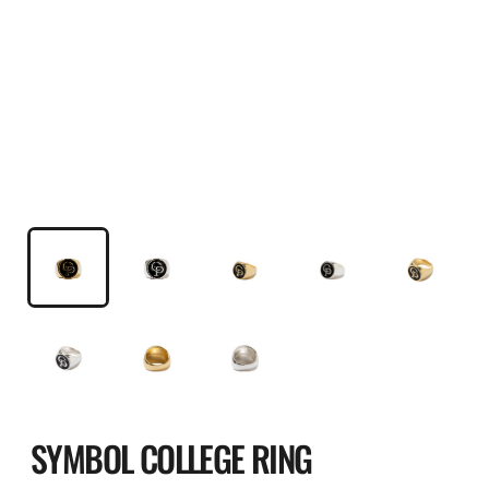
SYMBOL COLLEGE RING